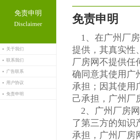
免责申明
免责申明
Disclaimer
1、在广州厂
提供，其真实性
关于我们
厂房网不提供任
联系我们
广告联系
确同意其使用广
用户协议
承担；因其使用
免责申明
己承担，广州厂
2、广州厂房
了第三方的知识
承担，广州厂房