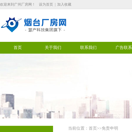
欢迎来到广州厂房网！
设为首页
|
加入收藏
首页
关于我们
联系我们
广告联系
当前位置：
首页
>>免责申明