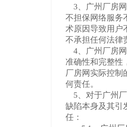
3、广州厂房
不担保网络服务
术原因导致用户
不承担任何法律
4、广州厂房
准确性和完整性
厂房网实际控制
何责任。
5、对于广州
缺陷本身及其引
任：